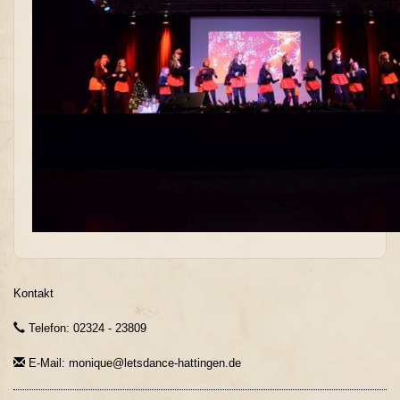
Kontakt
Telefon: 02324 - 23809
E-Mail: monique@letsdance-hattingen.de