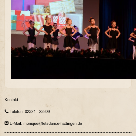
Kontakt
Telefon: 02324 - 23809
E-Mail: monique@letsdance-hattingen.de