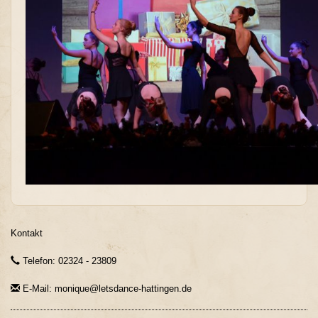
Kontakt
Telefon: 02324 - 23809
E-Mail: monique@letsdance-hattingen.de