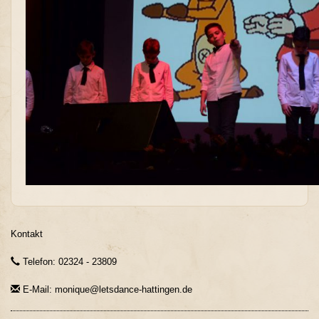
Kontakt
Telefon: 02324 - 23809
E-Mail: monique@letsdance-hattingen.de