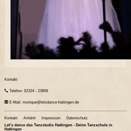
Kontakt
Telefon: 02324 - 23809
E-Mail: monique@letsdance-hattingen.de
Kontakt
Anfahrt
Impressum
Datenschutz
Let’s dance das Tanzstudio Hattingen - Deine Tanzschule in
Hattingen