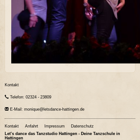
Kontakt
Telefon: 02324 - 23809
E-Mail: monique@letsdance-hattingen.de
Kontakt
Anfahrt
Impressum
Datenschutz
Let’s dance das Tanzstudio Hattingen - Deine Tanzschule in
Hattingen