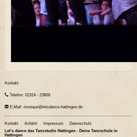
Kontakt
Telefon: 02324 - 23809
E-Mail: monique@letsdance-hattingen.de
Kontakt
Anfahrt
Impressum
Datenschutz
Let’s dance das Tanzstudio Hattingen - Deine Tanzschule in
Hattingen