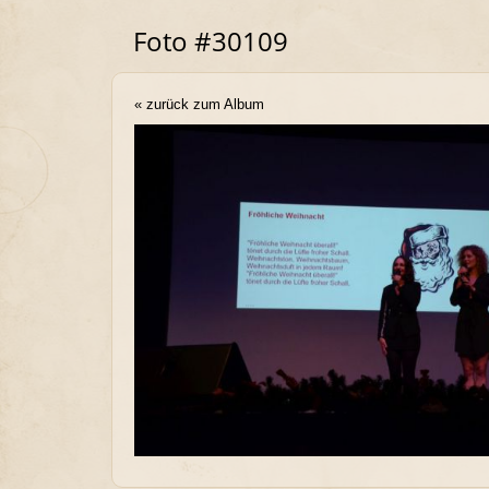
Foto #30109
« zurück zum Album