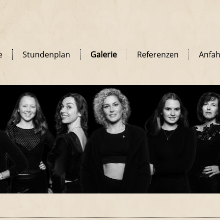
e
Stundenplan
Galerie
Referenzen
Anfah