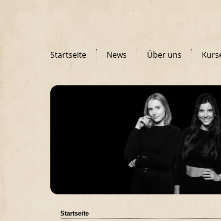
Startseite
News
Über uns
Kurs
Startseite