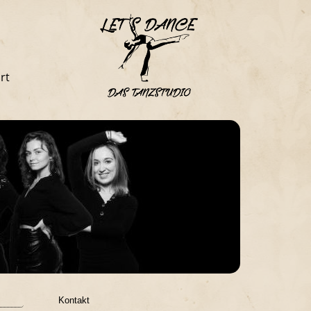
rt
Kontakt