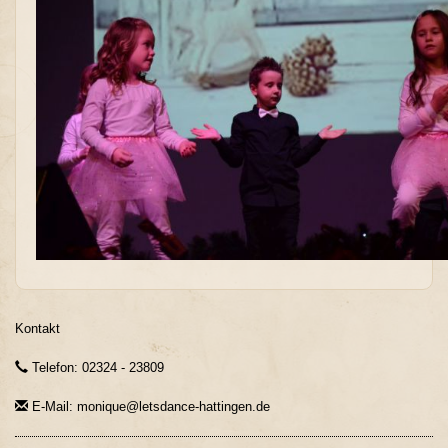
Kontakt
Telefon: 02324 - 23809
E-Mail: monique@letsdance-hattingen.de