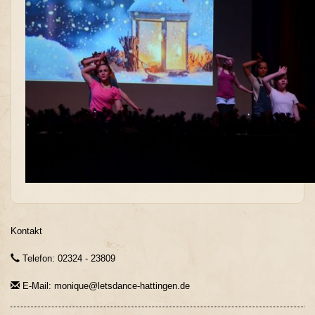
Kontakt
Telefon: 02324 - 23809
E-Mail: monique@letsdance-hattingen.de