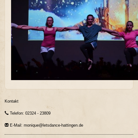
Kontakt
Telefon: 02324 - 23809
E-Mail: monique@letsdance-hattingen.de