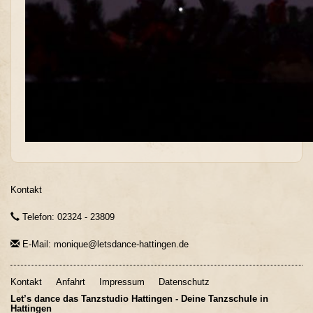
Kontakt
Telefon: 02324 - 23809
E-Mail: monique@letsdance-hattingen.de
Kontakt
Anfahrt
Impressum
Datenschutz
Let’s dance das Tanzstudio Hattingen - Deine Tanzschule in
Hattingen