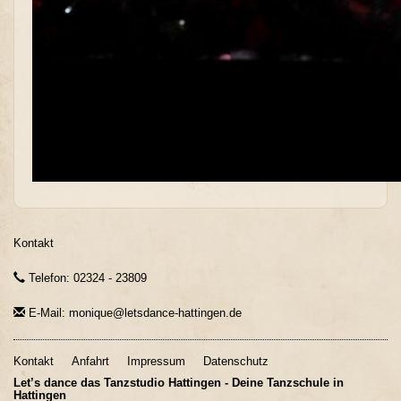
Kontakt
Telefon: 02324 - 23809
E-Mail: monique@letsdance-hattingen.de
Kontakt
Anfahrt
Impressum
Datenschutz
Let’s dance das Tanzstudio Hattingen - Deine Tanzschule in
Hattingen