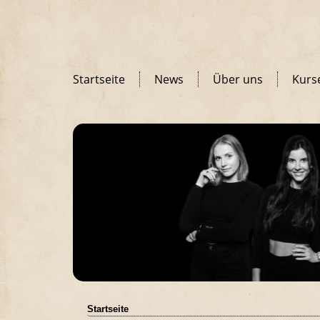
Startseite
News
Über uns
Kurs
Startseite