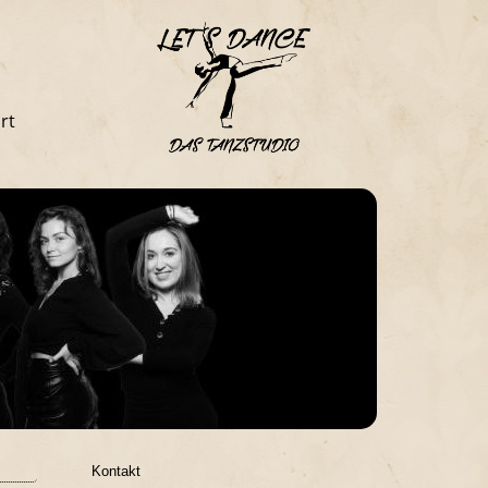
rt
Kontakt