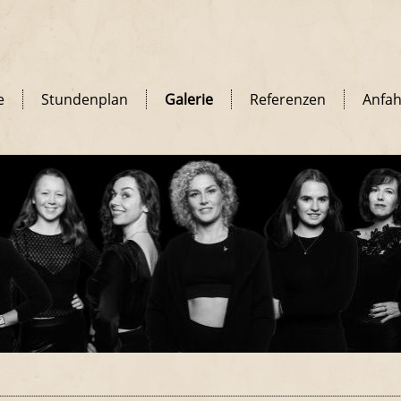
e
Stundenplan
Galerie
Referenzen
Anfah