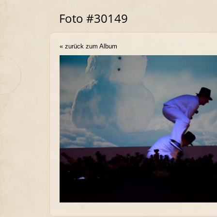
Foto #30149
« zurück zum Album