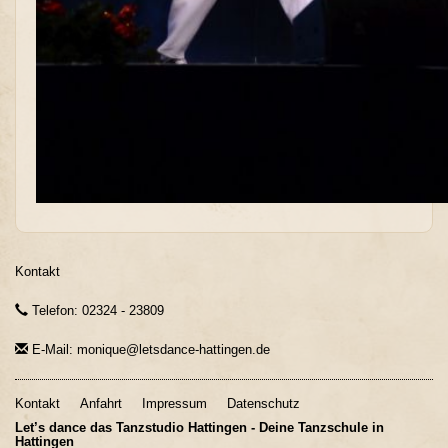
Kontakt
Telefon: 02324 - 23809
E-Mail: monique@letsdance-hattingen.de
Kontakt
Anfahrt
Impressum
Datenschutz
Let’s dance das Tanzstudio Hattingen - Deine Tanzschule in
Hattingen