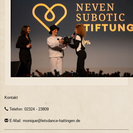
Kontakt
Telefon: 02324 - 23809
E-Mail: monique@letsdance-hattingen.de