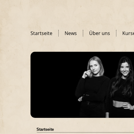
Startseite
News
Über uns
Kurs
Startseite