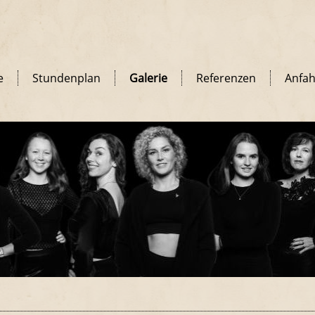
e
Stundenplan
Galerie
Referenzen
Anfah