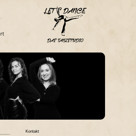
rt
Kontakt