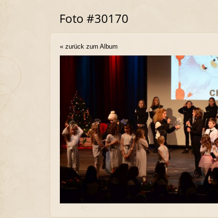
Foto #30170
« zurück zum Album