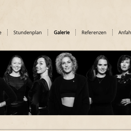
e
Stundenplan
Galerie
Referenzen
Anfah