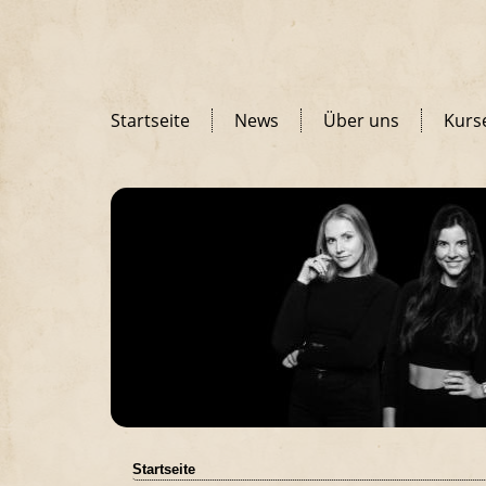
Startseite
News
Über uns
Kurs
Startseite