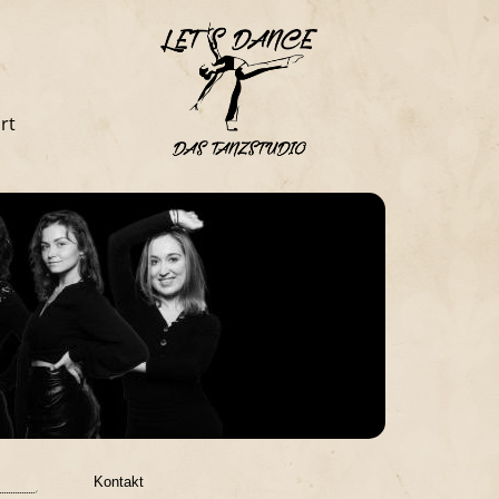
rt
Kontakt