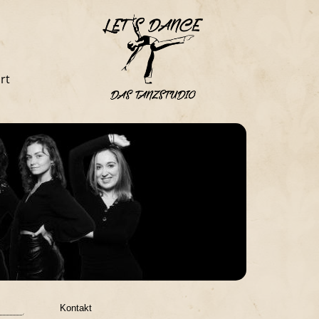
rt
Kontakt