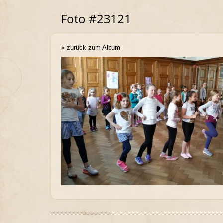
Foto #23121
« zurück zum Album