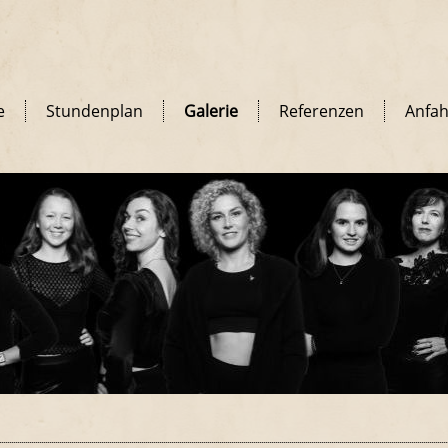
e
Stundenplan
Galerie
Referenzen
Anfah