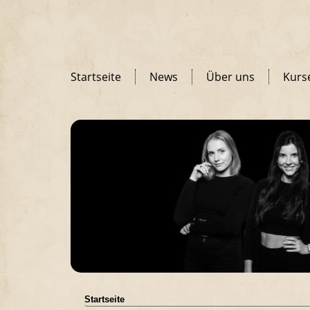
Startseite
News
Über uns
Kurs
Startseite