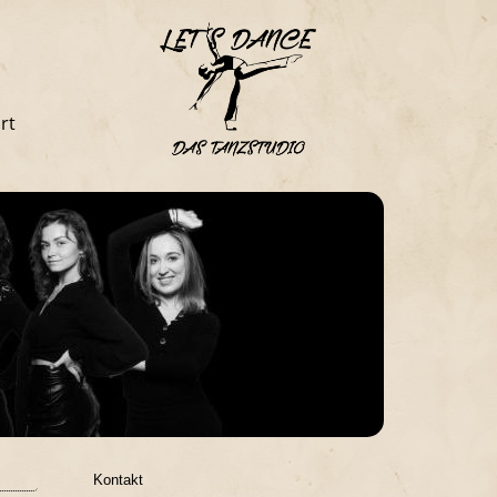
rt
Kontakt