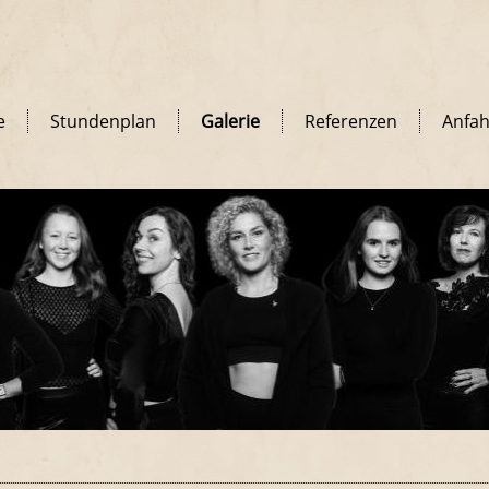
e
Stundenplan
Galerie
Referenzen
Anfah