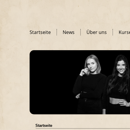
Startseite
News
Über uns
Kurs
Startseite