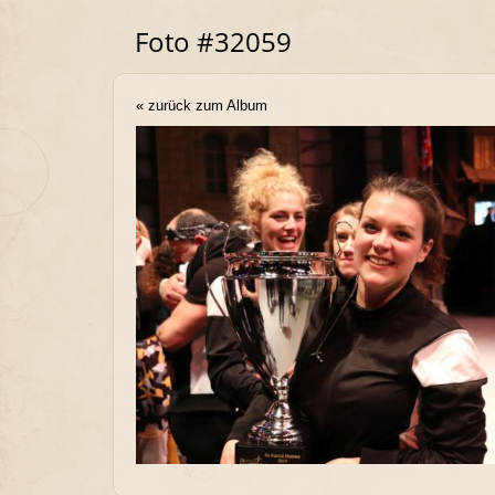
Foto #32059
« zurück zum Album