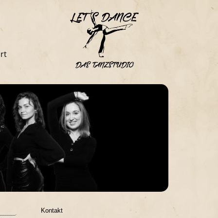
rt
Kontakt