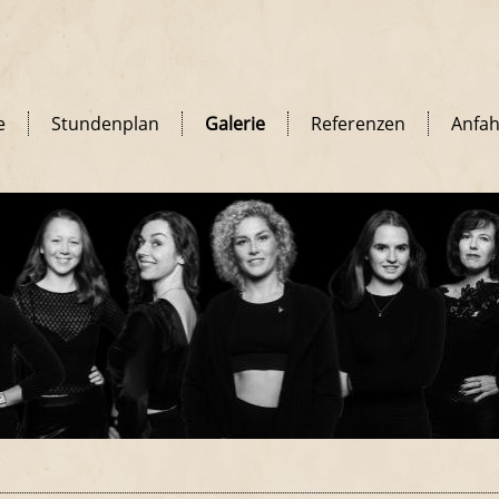
e
Stundenplan
Galerie
Referenzen
Anfah