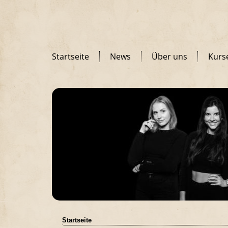
Startseite
News
Über uns
Kurs
Startseite