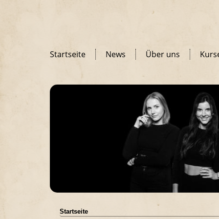
Startseite
News
Über uns
Kurs
Startseite