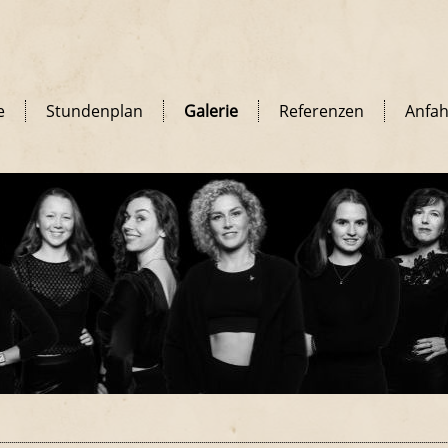
e
Stundenplan
Galerie
Referenzen
Anfah