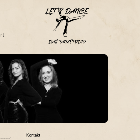
rt
Kontakt