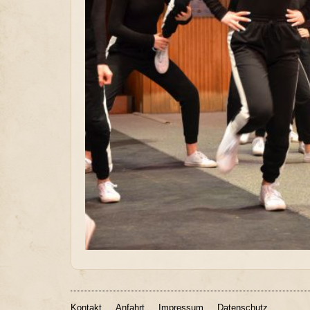
Kontakt
Anfahrt
Impressum
Datenschutz