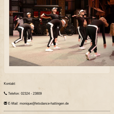
Kontakt
Telefon: 02324 - 23809
E-Mail: monique@letsdance-hattingen.de