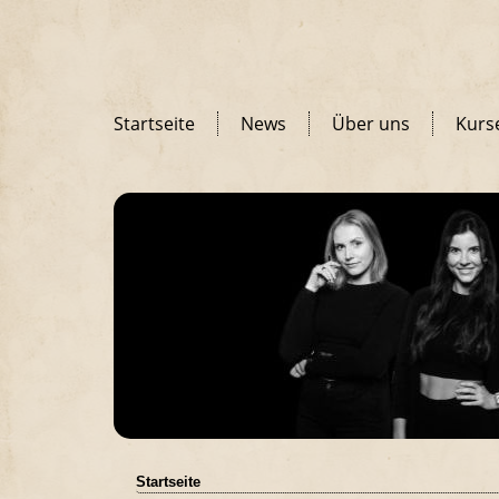
Startseite
News
Über uns
Kurs
Startseite