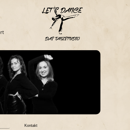
rt
Kontakt