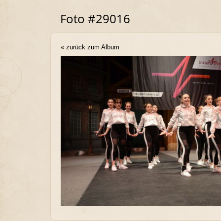
Foto #29016
« zurück zum Album