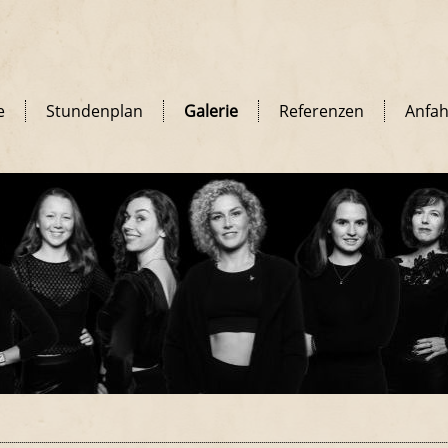
e
Stundenplan
Galerie
Referenzen
Anfah