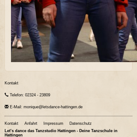
Kontakt
Telefon: 02324 - 23809
E-Mail: monique@letsdance-hattingen.de
Kontakt
Anfahrt
Impressum
Datenschutz
Let’s dance das Tanzstudio Hattingen - Deine Tanzschule in
Hattingen