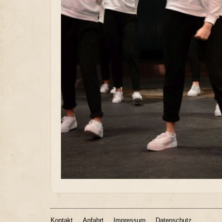
Kontakt
Anfahrt
Impressum
Datenschutz