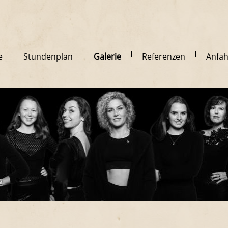
e
Stundenplan
Galerie
Referenzen
Anfah