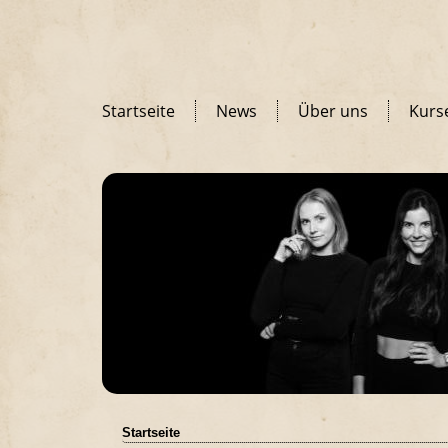
Startseite
News
Über uns
Kurs
Startseite