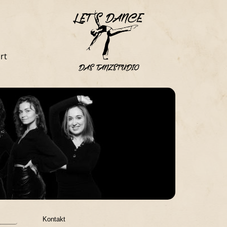
rt
Kontakt