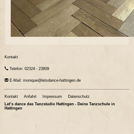
Kontakt
Telefon: 02324 - 23809
E-Mail: monique@letsdance-hattingen.de
Kontakt
Anfahrt
Impressum
Datenschutz
Let’s dance das Tanzstudio Hattingen - Deine Tanzschule in
Hattingen