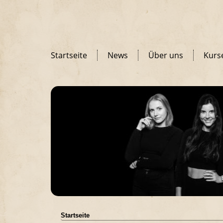
Startseite
News
Über uns
Kurs
Startseite