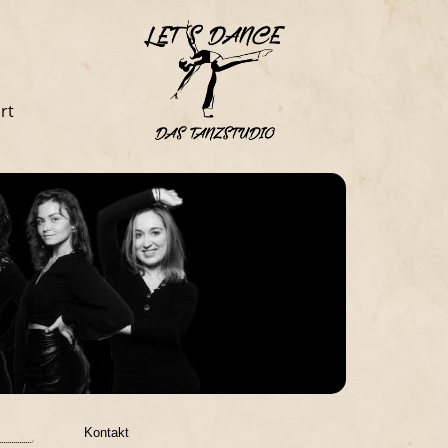
rt
Kontakt