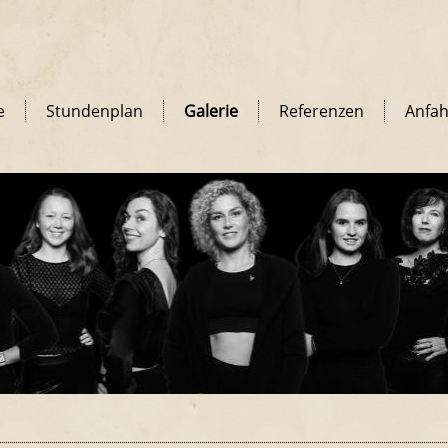
e
Stundenplan
Galerie
Referenzen
Anfah