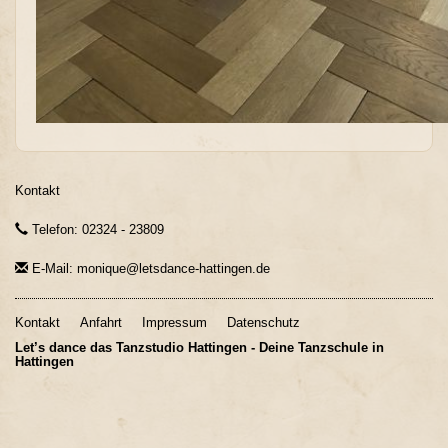
Kontakt
Telefon: 02324 - 23809
E-Mail: monique@letsdance-hattingen.de
Kontakt
Anfahrt
Impressum
Datenschutz
Let’s dance das Tanzstudio Hattingen - Deine Tanzschule in
Hattingen