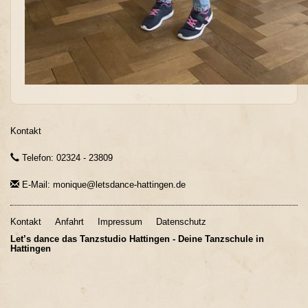
Kontakt
Telefon: 02324 - 23809
E-Mail: monique@letsdance-hattingen.de
Kontakt
Anfahrt
Impressum
Datenschutz
Let’s dance das Tanzstudio Hattingen - Deine Tanzschule in
Hattingen