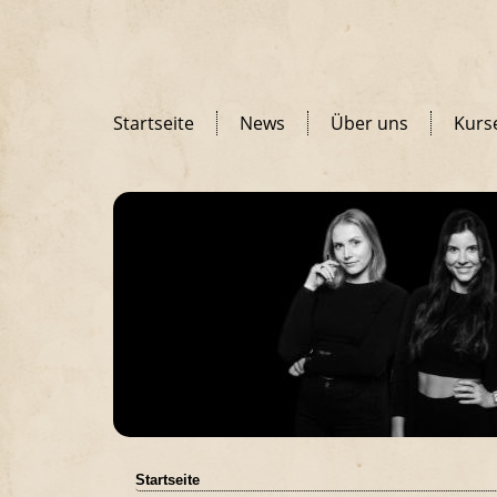
Startseite
News
Über uns
Kurs
Startseite