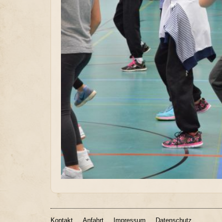
Kontakt
Anfahrt
Impressum
Datenschutz