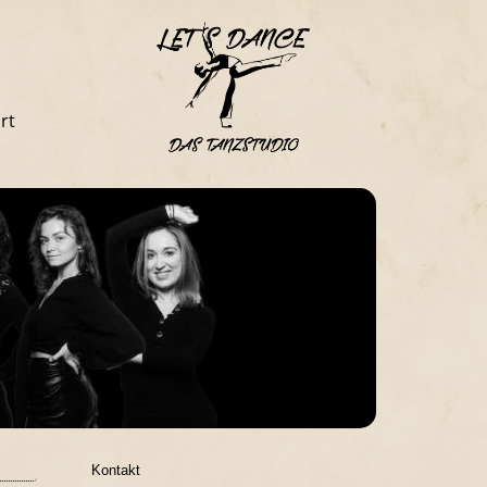
rt
Kontakt