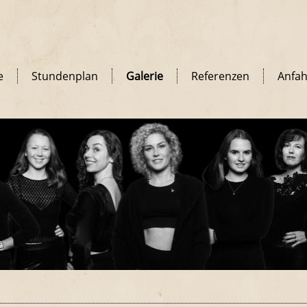
e
Stundenplan
Galerie
Referenzen
Anfah