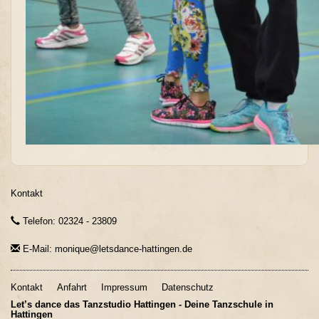
Kontakt
Telefon: 02324 - 23809
E-Mail: monique@letsdance-hattingen.de
Kontakt
Anfahrt
Impressum
Datenschutz
Let’s dance das Tanzstudio Hattingen - Deine Tanzschule in
Hattingen