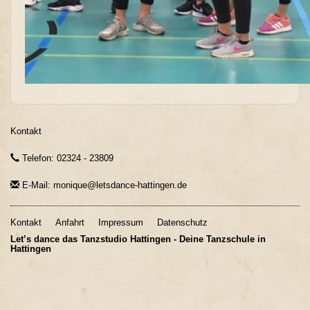
Kontakt
Telefon: 02324 - 23809
E-Mail: monique@letsdance-hattingen.de
Kontakt
Anfahrt
Impressum
Datenschutz
Let’s dance das Tanzstudio Hattingen - Deine Tanzschule in
Hattingen