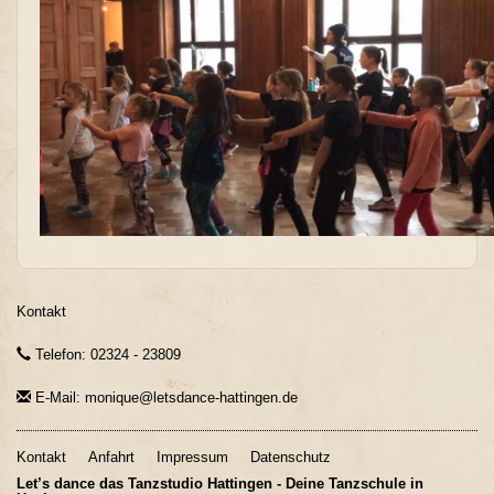
Kontakt
Telefon: 02324 - 23809
E-Mail: monique@letsdance-hattingen.de
Kontakt
Anfahrt
Impressum
Datenschutz
Let’s dance das Tanzstudio Hattingen - Deine Tanzschule in