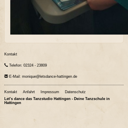
Kontakt
Telefon: 02324 - 23809
E-Mail: monique@letsdance-hattingen.de
Kontakt
Anfahrt
Impressum
Datenschutz
Let’s dance das Tanzstudio Hattingen - Deine Tanzschule in
Hattingen