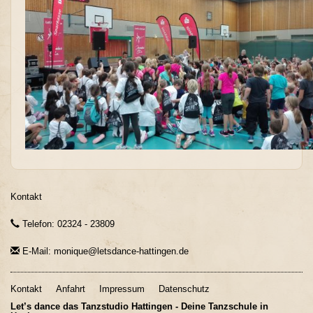
Kontakt
Telefon: 02324 - 23809
E-Mail: monique@letsdance-hattingen.de
Kontakt
Anfahrt
Impressum
Datenschutz
Let’s dance das Tanzstudio Hattingen - Deine Tanzschule in