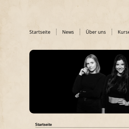
Startseite
News
Über uns
Kurs
Startseite