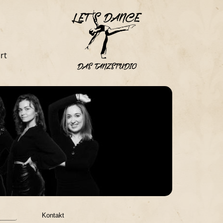
rt
Kontakt