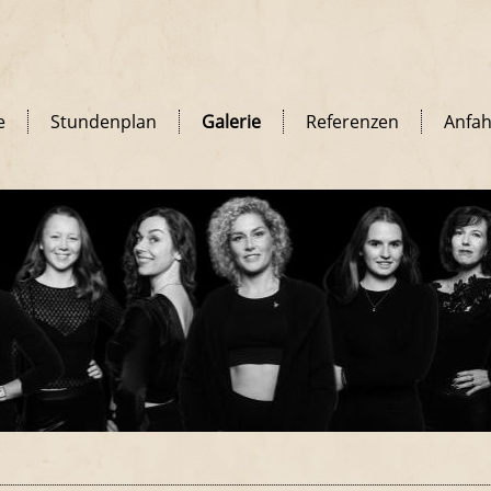
e
Stundenplan
Galerie
Referenzen
Anfah