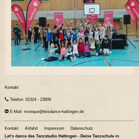
Kontakt
Telefon: 02324 - 23809
E-Mail: monique@letsdance-hattingen.de
Kontakt
Anfahrt
Impressum
Datenschutz
Let’s dance das Tanzstudio Hattingen - Deine Tanzschule in