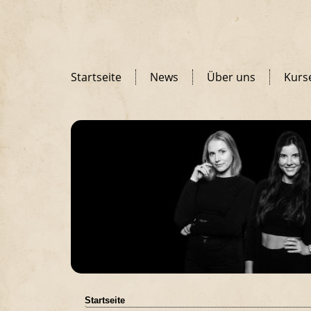
Startseite
News
Über uns
Kurs
Startseite