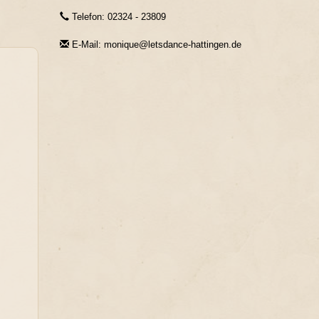
Telefon: 02324 - 23809
E-Mail: monique@letsdance-hattingen.de