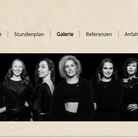
e
Stundenplan
Galerie
Referenzen
Anfah