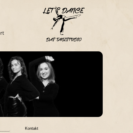
rt
Kontakt