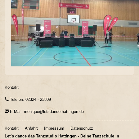
Kontakt
Telefon: 02324 - 23809
E-Mail: monique@letsdance-hattingen.de
Kontakt
Anfahrt
Impressum
Datenschutz
Let’s dance das Tanzstudio Hattingen - Deine Tanzschule in