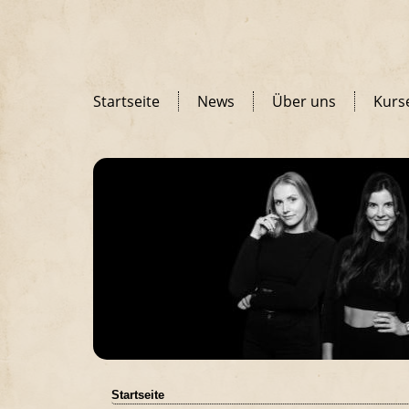
Startseite
News
Über uns
Kurs
Startseite