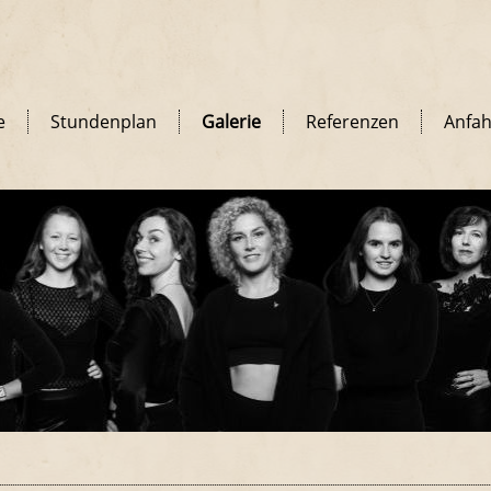
e
Stundenplan
Galerie
Referenzen
Anfah