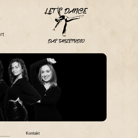
rt
Kontakt