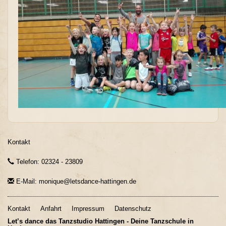
Kontakt
Telefon: 02324 - 23809
E-Mail: monique@letsdance-hattingen.de
Kontakt
Anfahrt
Impressum
Datenschutz
Let’s dance das Tanzstudio Hattingen - Deine Tanzschule in