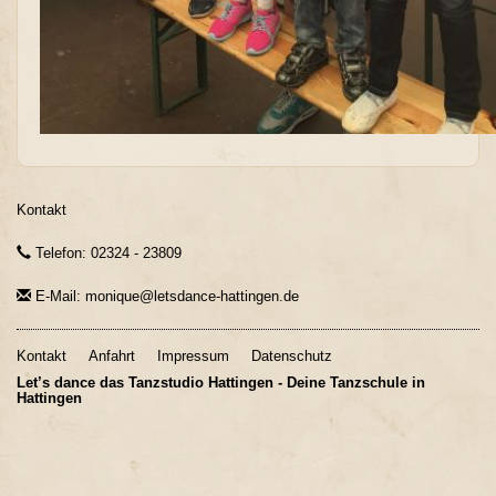
Kontakt
Telefon: 02324 - 23809
E-Mail: monique@letsdance-hattingen.de
Kontakt
Anfahrt
Impressum
Datenschutz
Let’s dance das Tanzstudio Hattingen - Deine Tanzschule in
Hattingen