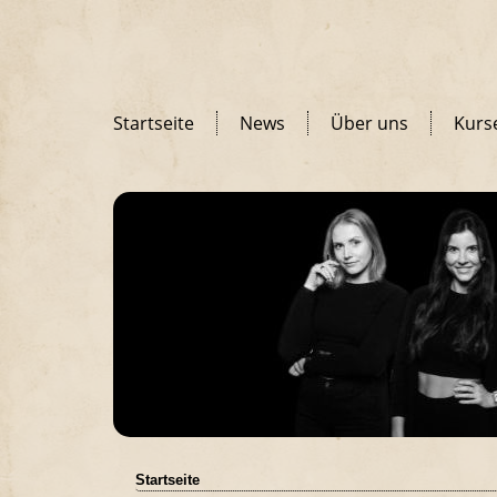
Startseite
News
Über uns
Kurs
Startseite