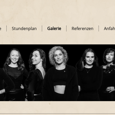
e
Stundenplan
Galerie
Referenzen
Anfah