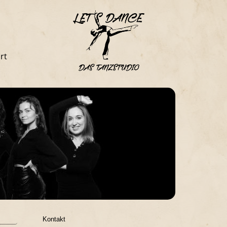
rt
Kontakt