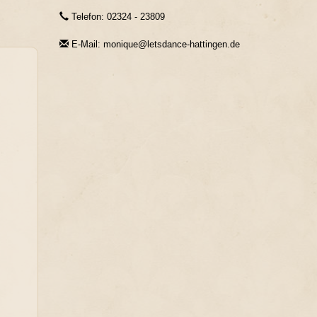
Telefon: 02324 - 23809
E-Mail: monique@letsdance-hattingen.de