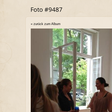
Foto #9487
« zurück zum Album