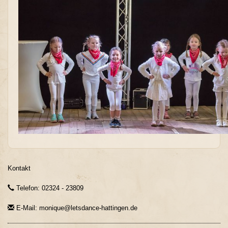
Kontakt
Telefon: 02324 - 23809
E-Mail: monique@letsdance-hattingen.de