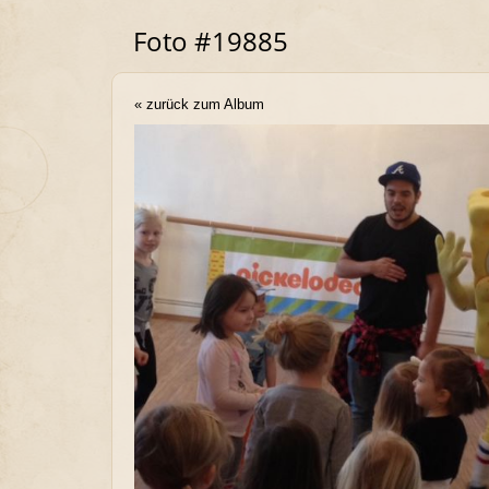
Foto #19885
« zurück zum Album