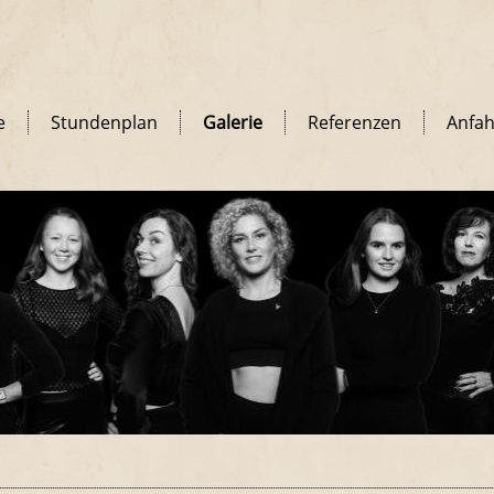
e
Stundenplan
Galerie
Referenzen
Anfah