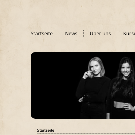
Startseite
News
Über uns
Kurs
Startseite