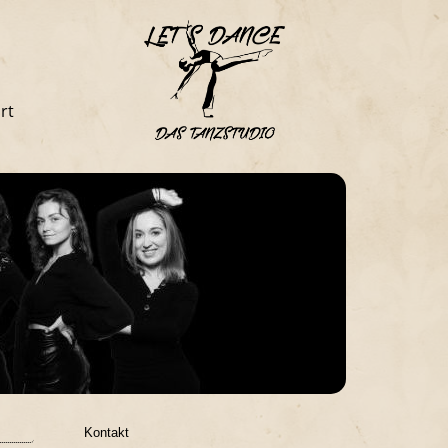
rt
Kontakt