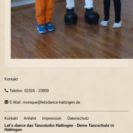
Kontakt
Telefon: 02324 - 23809
E-Mail: monique@letsdance-hattingen.de
Kontakt
Anfahrt
Impressum
Datenschutz
Let’s dance das Tanzstudio Hattingen - Deine Tanzschule in
Hattingen