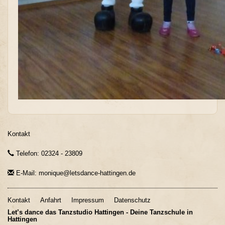
Kontakt
Telefon: 02324 - 23809
E-Mail: monique@letsdance-hattingen.de
Kontakt
Anfahrt
Impressum
Datenschutz
Let’s dance das Tanzstudio Hattingen - Deine Tanzschule in
Hattingen