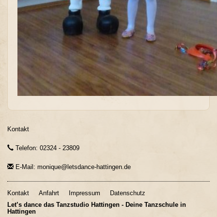
Kontakt
Telefon: 02324 - 23809
E-Mail: monique@letsdance-hattingen.de
Kontakt
Anfahrt
Impressum
Datenschutz
Let’s dance das Tanzstudio Hattingen - Deine Tanzschule in
Hattingen