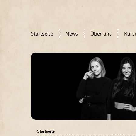
Startseite
News
Über uns
Kurs
Startseite