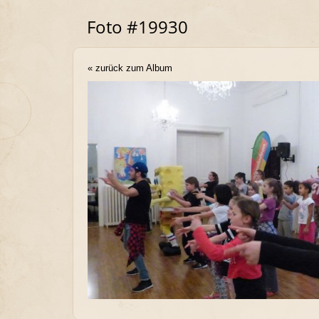
Foto #19930
« zurück zum Album