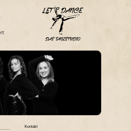
rt
Kontakt