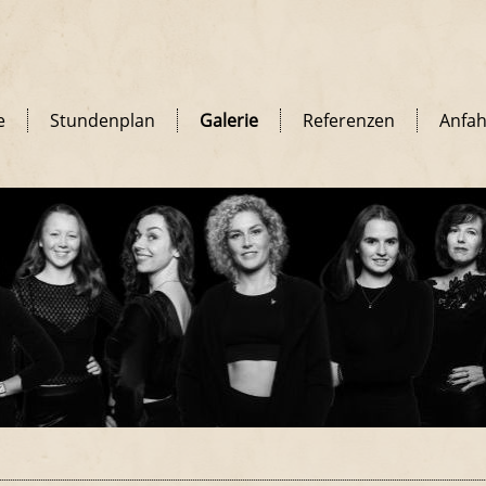
e
Stundenplan
Galerie
Referenzen
Anfah